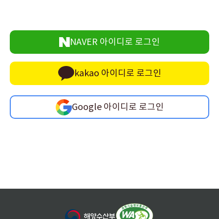
NAVER 아이디로 로그인
kakao 아이디로 로그인
Google 아이디로 로그인