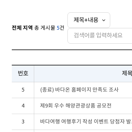
전체 지역
총 게시물
5
건
번호
제
5
(종료) 바다온 홈페이지 만족도 조사
4
제9회 우수 해양관광상품 공모전
3
바다여행 여행후기 작성 이벤트 당첨자 발