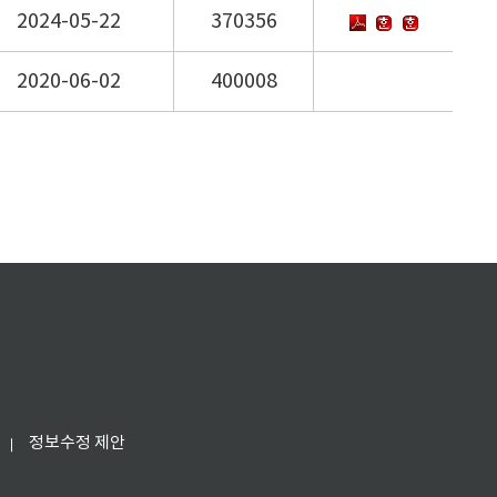
2024-05-22
370356
2020-06-02
400008
정보수정 제안