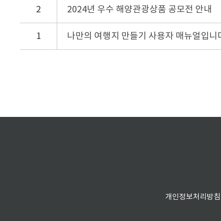
2
2024년 우수 해양관광상품 공모전 안내
1
나만의 여행지 만들기 사용자 매뉴얼입니다
개인정보처리방침