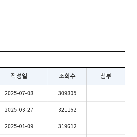
작성일
조회수
첨부
2025-07-08
309805
2025-03-27
321162
2025-01-09
319612