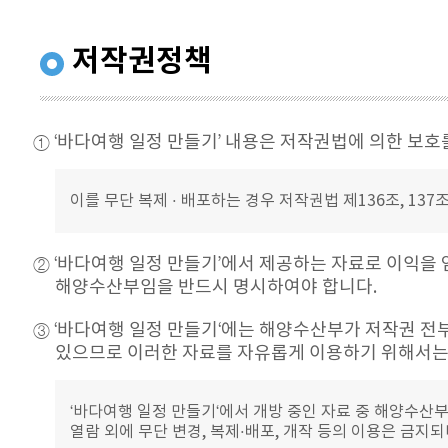
저작권정책
① ‘바다여행 일정 만들기’ 내용은 저작권법에 의한 보호
이를 무단 복제 · 배포하는 경우 저작권법 제136조, 13
② ‘바다여행 일정 만들기’에서 제공하는 자료로 이익을
해양수산부임을 반드시 명시하여야 합니다.
③ ‘바다여행 일정 만들기‘에는 해양수산부가 저작권 전
있으므로 이러한 자료를 자유롭게 이용하기 위해서는
‘바다여행 일정 만들기‘에서 개방 중인 자료 중 해양수산
열람 외에 무단 변경, 복제·배포, 개작 등의 이용은 금지