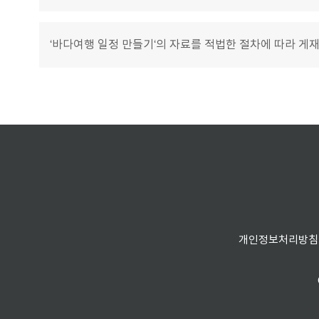
‘바다여행 일정 만들기‘의 자료를 적법한 절차에 따라 게
개인정보처리방침