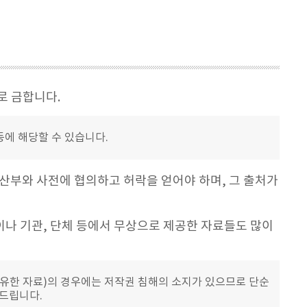
로 금합니다.
등에 해당할 수 있습니다.
산부와 사전에 협의하고 허락을 얻어야 하며, 그 출처가
이나 기관, 단체 등에서 무상으로 제공한 자료들도 많이
공유한 자료)의 경우에는 저작권 침해의 소지가 있으므로 단순
려드립니다.