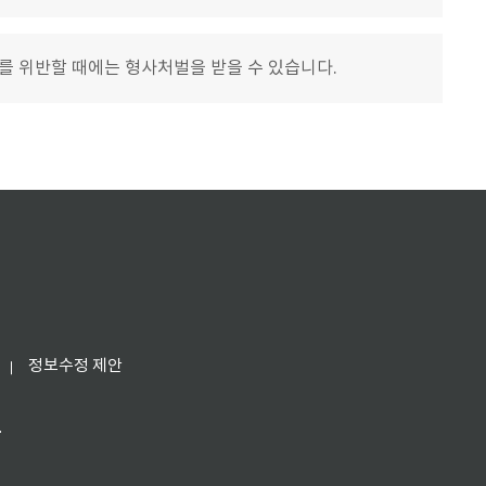
를 위반할 때에는 형사처벌을 받을 수 있습니다.
정보수정 제안
.