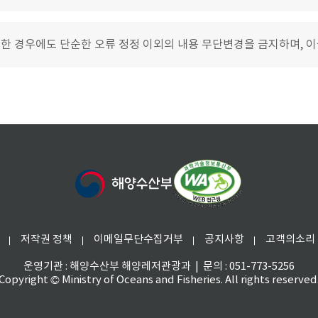
재한 경우에도 단순한 오류 정정 이외의 내용 무단변경을 금지하며, 이
저작권 정책
이메일무단수집거부
공지사항
고객의소리
운영기관 : 해양수산부 해양레저관광과 | 문의 : 051-773-5256
Copyright © Ministry of Oceans and Fisheries. All rights reserved