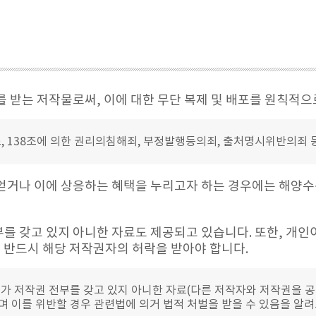
를 받는 저작물로써, 이에 대한 무단 복제 및 배포를 원칙적으
7조, 138조에 의한 권리의침해죄, 부정발행등의죄, 출처명시위반의죄 
 얻거나 이에 상응하는 혜택을 누리고자 하는 경우에는 해양수
부를 갖고 있지 아니한 자료도 제공되고 있습니다. 또한, 개인
 반드시 해당 저작권자의 허락을 받아야 합니다.
부가 저작권 전부를 갖고 있지 아니한 자료(다른 저작자와 저작권을 
되며 이를 위반할 경우 관련법에 의거 법적 처벌을 받을 수 있음을 알