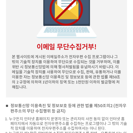
이메일 무단수집거부!
본 웹사이트에 게시된 이메일주소가 전자우편 수집 프로그램이나 그
밖의 기술적 장치를 이용하여 무단으로 수집되는 것을 거부하며, 이를
위반 시 정보통신망법에 의해 형사처벌됨을 유념하시기 바랍니다. 이
메일을 기술적 장치를 사용하여 무단으로 수집, 판매, 유통하거나 이를
이용한 자는 정보통신망 이용촉진 및 정보보호 등에 관한 법률 제50조
의 2 규정에 의하여 1년이하의 징역 또는 1천만원 이하의 벌금형에 처
해집니다.
정보통신망 이용촉진 및 정보보호 등에 관한 법률 제50조의2 (전자우
편주소의 무단 수집행위 등 금지)
1. 누구든지 인터넷 홈페이지 운영자 또는 관리자의 사전 동의 없이 인터넷 홈
페이지에서 자동으로 전자우편주소를 수집하는 프로그램이나 그 밖의 기술
적 장치를 이용하여 전자우편주소를 수집하여서는 아니 된다.