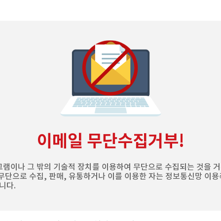
이메일 무단수집거부!
램이나 그 밖의 기술적 장치를 이용하여 무단으로 수집되는 것을 거
단으로 수집, 판매, 유통하거나 이를 이용한 자는 정보통신망 이용촉
니다.