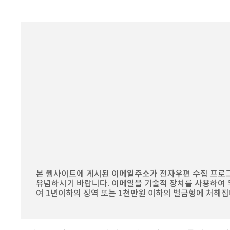
본 웹사이트에 게시된 이메일주소가 전자우편 수집 프로그
유념하시기 바랍니다. 이메일을 기술적 장치를 사용하여 무
여 1년이하의 징역 또는 1천만원 이하의 벌금형에 처해집