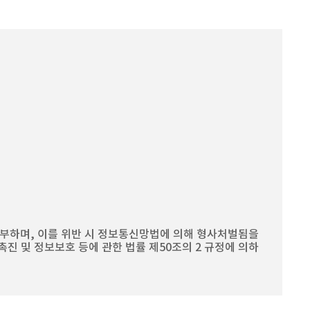
부하며, 이를 위반 시 정보통신망법에 의해 형사처벌됨을
진 및 정보보호 등에 관한 법률 제50조의 2 규정에 의하