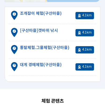
조개잡이 체험(구산마을)
4.1km
[구산마을]갯바위 낚시
조개잡이 체험(구산마을)
4.1km
통발체험.그물체험(구산마을)
4.1km
대게 경매체험(구산마을)
4.1km
4.08km
체험 콘텐츠