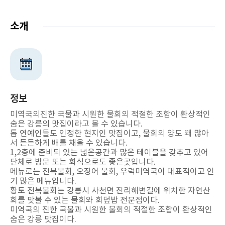
소개
정보
미역국의진한 국물과 시원한 물회의 적절한 조합이 환상적인
숨은 강릉의 맛집이라고 볼 수 있습니다.
톱 연예인들도 인정한 현지인 맛집이고, 물회의 양도 꽤 많아
서 든든하게 배를 채울 수 있습니다.
1,2층에 준비되 있는 넓은공간과 많은 테이블을 갖추고 있어
단체로 방문 또는 회식으로도 좋은곳입니다.
메뉴로는 전복물회, 오징어 물회, 우럭미역국이 대표적이고 인
기 많은 메뉴입니다.
황토 전복물회는 강릉시 사천면 진리해변길에 위치한 자연산
회를 맛볼 수 있는 물회와 회덮밥 전문점이다.
미역국의 진한 국물과 시원한 물회의 적절한 조합이 환상적인
숨은 강릉 맛집이다.