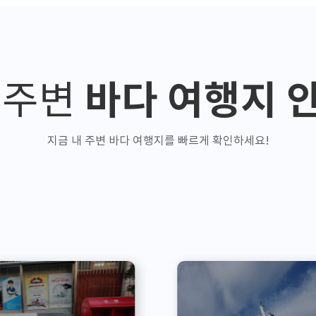
바다 여행지 
 주변
지금 내 주변 바다 여행지를 빠르게 확인하세요!