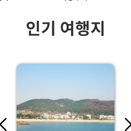
인기 여행지