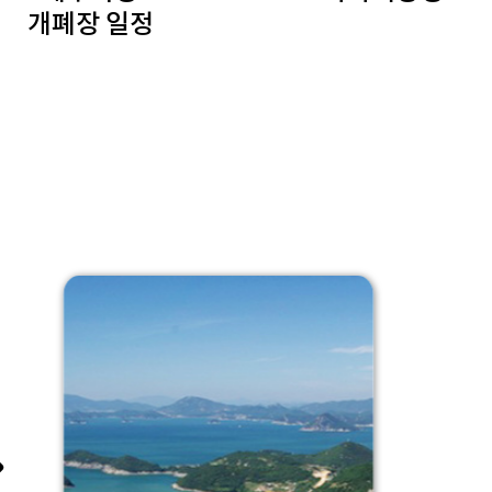
개폐장 일정